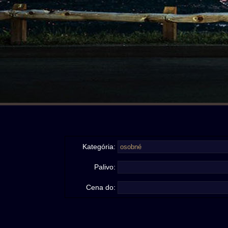
Kategória:
Palivo:
Cena do: