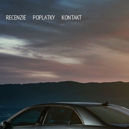
RECENZIE
POPLATKY
KONTAKT