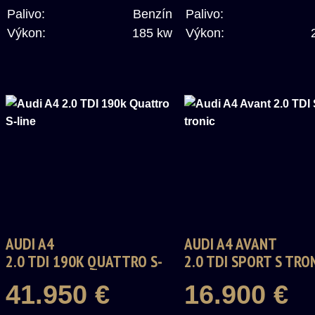
Palivo:
Benzín
Palivo:
Výkon:
185 kw
Výkon:
AUDI A4
AUDI A4 AVANT
2.0 TDI 190K QUATTRO S-
2.0 TDI SPORT S TRO
LINE
41.950 €
16.900 €