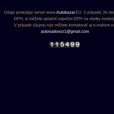
Údaje poskutyje server www.
Autobazar
.EU. V prípade, že ste
DPH, si môžete uplatniť odpočet DPH na všetky modely
V prípade záujmu nás môžete kontatovať aj e-mailom n
autonadovoz1@gmail.com