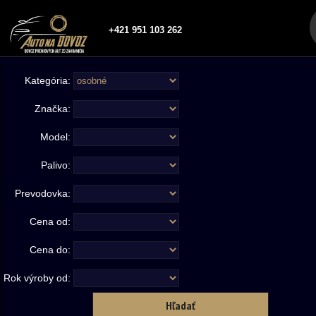
+421 951 103 262
Kategória:
Značka:
Model:
Palivo:
Prevodovka:
Cena od:
Cena do:
Rok výroby od: