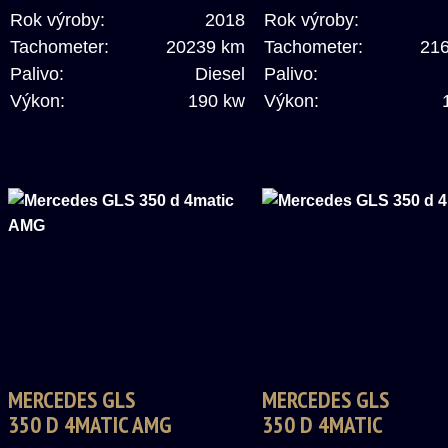
Rok výroby:
2018
Rok výroby:
Tachometer:
20239 km
Tachometer:
21
Palivo:
Diesel
Palivo:
Výkon:
190 kw
Výkon:
MERCEDES GLS
MERCEDES GLS
350 D 4MATIC AMG
350 D 4MATIC