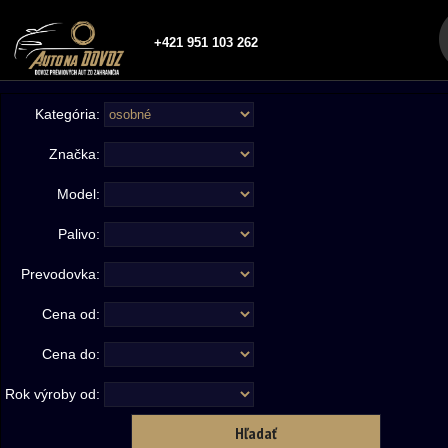
+421 951 103 262
Kategória:
Značka:
Model:
Palivo:
Prevodovka:
Cena od:
Cena do:
Rok výroby od: