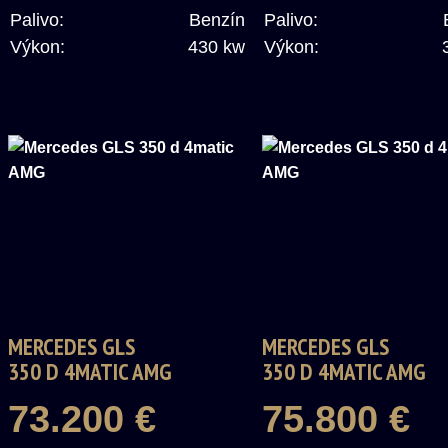
Palivo:
Benzín
Palivo:
Výkon:
430 kw
Výkon:
MERCEDES GLS
MERCEDES GLS
350 D 4MATIC AMG
350 D 4MATIC AMG
73.200 €
75.800 €