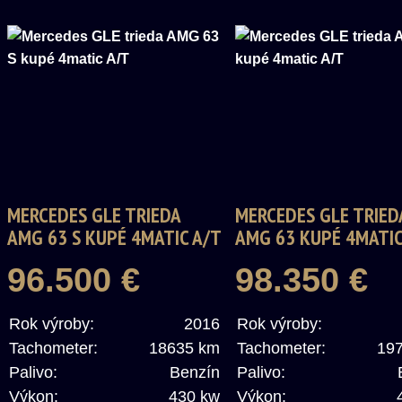
MERCEDES GLE TRIEDA
MERCEDES GLE TRIED
AMG 63 S KUPÉ 4MATIC A/T
AMG 63 KUPÉ 4MATIC
96.500 €
98.350 €
Rok výroby:
2016
Rok výroby:
Tachometer:
18635 km
Tachometer:
19
Palivo:
Benzín
Palivo:
Výkon:
430 kw
Výkon: