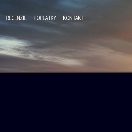
RECENZIE
POPLATKY
KONTAKT