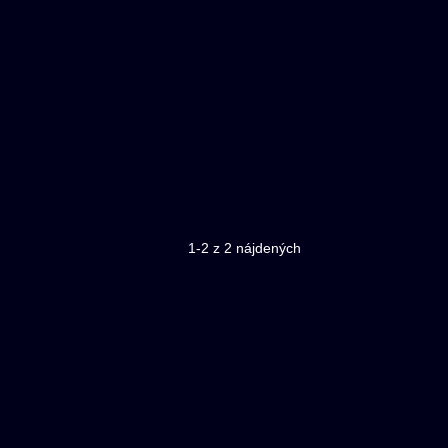
1-2 z 2 nájdených