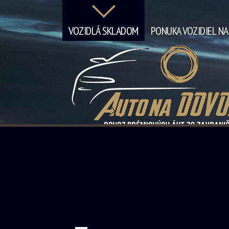
VOZIDLÁ SKLADOM
PONUKA VOZIDIEL N