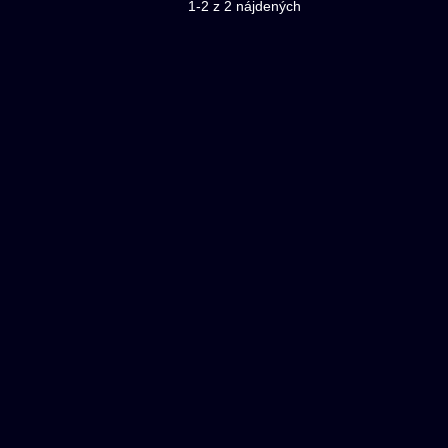
1-2 z 2 nájdených